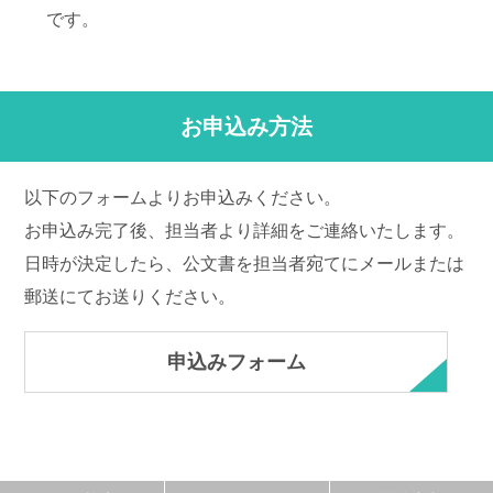
です。
お申込み方法
以下のフォームよりお申込みください。
お申込み完了後、担当者より詳細をご連絡いたします。
日時が決定したら、公文書を担当者宛てにメールまたは
郵送にてお送りください。
申込みフォーム