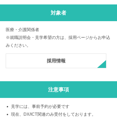
対象者
医療・介護関係者
※就職説明会・見学希望の方は、採用ページからお申込
みください。
採用情報
注意事項
見学には、事前予約が必要です
現在、DX/ICT関連のみ受付をしております。