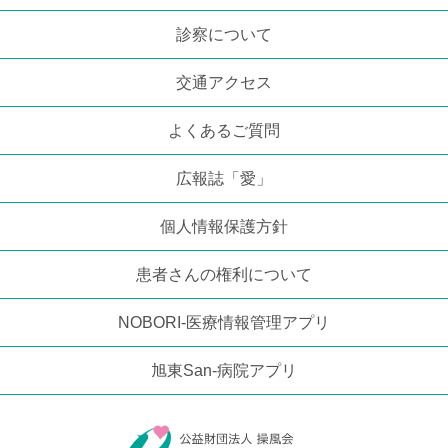
診察について
交通アクセス
よくあるご質問
広報誌「愛」
個人情報保護方針
患者さんの権利について
NOBORI-医療情報管理アプリ
旭東San-病院アプリ