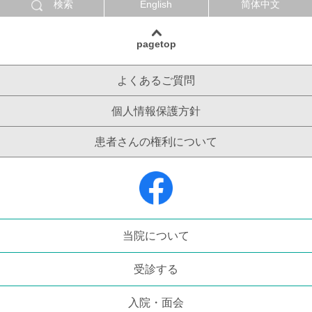
検索
English
简体中文
pagetop
よくあるご質問
個人情報保護方針
患者さんの権利について
当院について
受診する
入院・面会