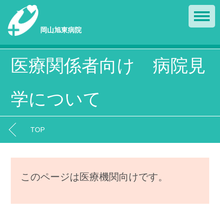
岡山旭東病院
医療関係者向け 病院見
学について
TOP
このページは医療機関向けです。