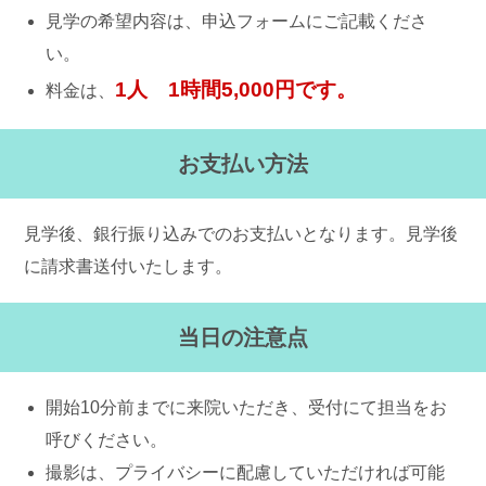
見学の希望内容は、申込フォームにご記載くださ
い。
1人 1時間5,000円です。
料金は、
お支払い方法
見学後、銀行振り込みでのお支払いとなります。見学後
に請求書送付いたします。
当日の注意点
開始10分前までに来院いただき、受付にて担当をお
呼びください。
撮影は、プライバシーに配慮していただければ可能