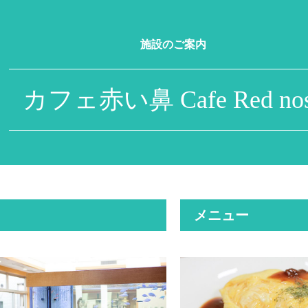
施設のご案内
カフェ赤い鼻
Cafe Red no
メニュー