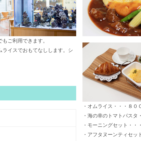
でもご利用できます。
ムライスでおもてなしします。シ
・オムライス・・・８０
・海の幸のトマトパスタ
・モーニングセット・・
・アフタヌーンティセッ